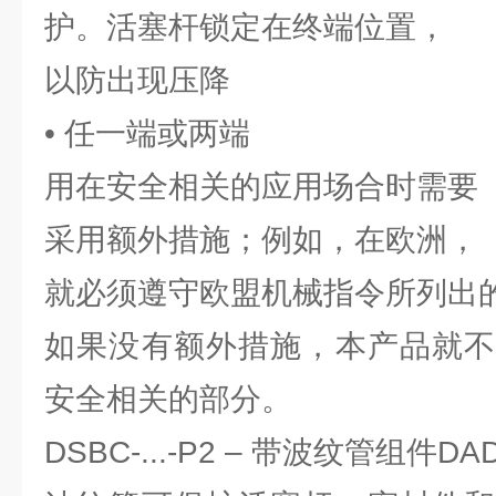
护。活塞杆锁定在终端位置，
以防出现压降
• 任一端或两端
用在安全相关的应用场合时需要
采用额外措施；例如，在欧洲，
就必须遵守欧盟机械指令所列出
如果没有额外措施，本产品就不
安全相关的部分。
DSBC-...-P2 – 带波纹管组件