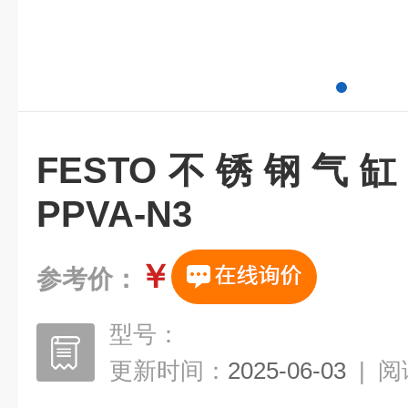
FESTO不锈钢气缸DSB
PPVA-N3
￥
参考价：
型号：
更新时间：
2025-06-03
|
阅