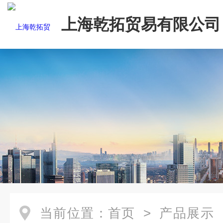
上海乾拓贸易有限公司
当前位置：
首页
>
产品展示