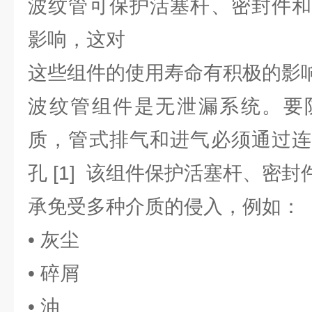
波纹管可保护活塞杆、密封件和
影响，这对
这些组件的使用寿命有积极的影
波纹管组件是无泄漏系统。要
质，管式排气和进气必须通过连
孔 [1] 该组件保护活塞杆、密封
承免受多种介质的侵入，例如：
• 灰尘
• 碎屑
• 油