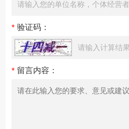
*
验证码：
*
留言内容：