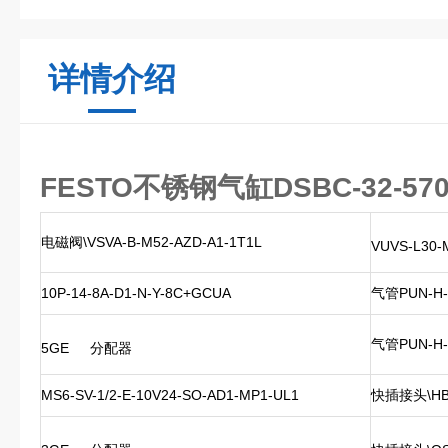
详情介绍
FESTO不锈钢气缸DSBC-32-570
电磁阀\VSVA-B-M52-AZD-A1-1T1L
VUVS-L30-
10P-14-8A-D1-N-Y-8C+GCUA
气管PUN-H-
气管PUN-H-1
5GE
分配器
MS6-SV-1/2-E-10V24-SO-AD1-MP1-UL1
快插接头\HB-