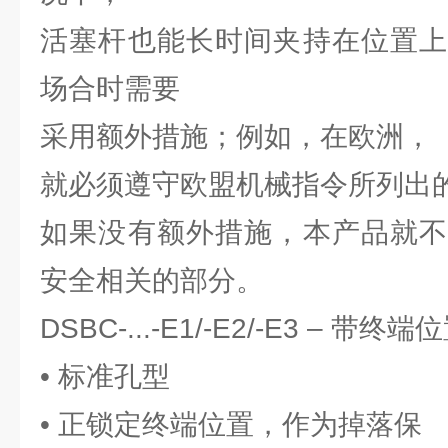
活塞杆也能长时间夹持在位置上
场合时需要
采用额外措施；例如，在欧洲，
就必须遵守欧盟机械指令所列出
如果没有额外措施，本产品就不
安全相关的部分。
DSBC-...-E1/-E2/-E3 – 
• 标准孔型
• 正锁定终端位置，作为掉落保