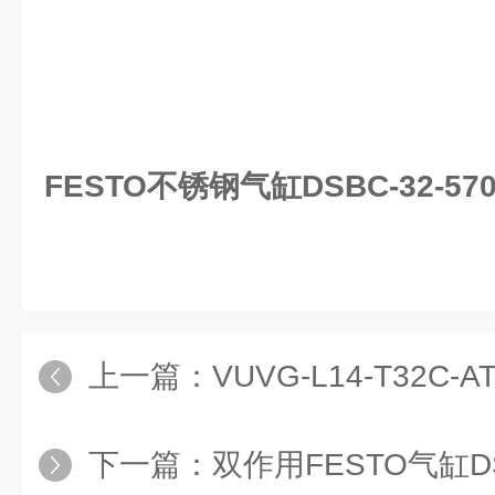
FESTO不锈钢气缸DSBC-32-570
上一篇：
VUVG-L14-T32C-AT-G18-1H
下一篇：
双作用FESTO气缸DSBG-1