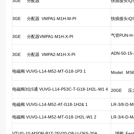
3GE
分配器
快插接头\QSL
3GE
分配器
VMPA1-M1H-M-PI
快插接头\QSL
气管PUN-H-8
3GE
分配器VMPA1-M1H-X-PI
ADN-50-15-
3GE
分配器
VMPA2-M1H-X-PI
电磁阀 VUVG-L14-M52-MT-G18-1P3 1
Model:
MS6
电磁阀3位5通 VUVG-L14-P53C-T-G18-1H2L-W1 4
20GE
压力
电磁阀 VUVG-L14-M52-AT-G18-1H2& 1
LR-3/8-D-M
电磁阀 VUVG-L14-M52-MT-G18-1H2L-W1 2
LR-3/4-D-
VTUG-10-MSDR-B1T-25V20-Q8-U-Q6S-20A
球阀
Fes