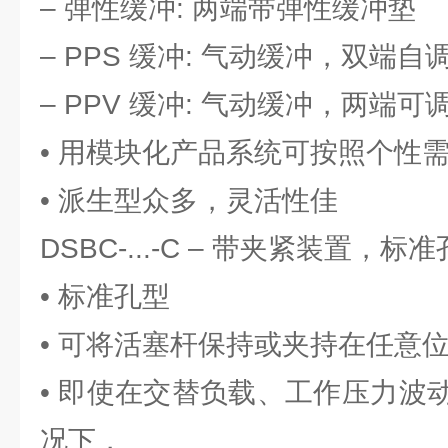
– 弹性缓冲: 两端带弹性缓冲垫
– PPS 缓冲: 气动缓冲，双端自
– PPV 缓冲: 气动缓冲，两端可
• 用模块化产品系统可按照个性
• 派生型众多，灵活性佳
DSBC-...-C – 带夹紧装置，标
• 标准孔型
• 可将活塞杆保持或夹持在任意
• 即使在交替负载、工作压力波
况下，