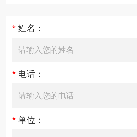
*
姓名：
*
电话：
*
单位：