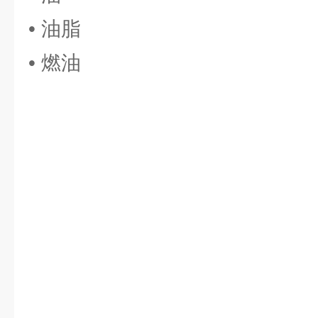
• 油脂
• 燃油